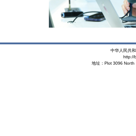
中华人民共和
http:/
地址：Plot 3096 North 