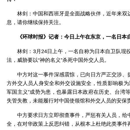
林剑：中国和西班牙是全面战略伙伴，近年来双
息，请你继续保持关注。
《环球时报》记者：今日上午在东京，一名日本
林剑：3月24日上午，一名自称为日本自卫队
法，威胁要以“神的名义”杀死中国外交人员。
中方对这一事件深感震惊，已向日方严正交涉、
方外交人员人身安全和外交设施安全，性质影响极为
军国主义”成势为患，也暴露日本政府在历史、台湾
失管失教，未能履行对中国使领馆和外交人员的安保
中方要求日方立即彻查事件，严惩有关人员，给
全，在对华政策上反思纠错，从根本上杜绝此类事件