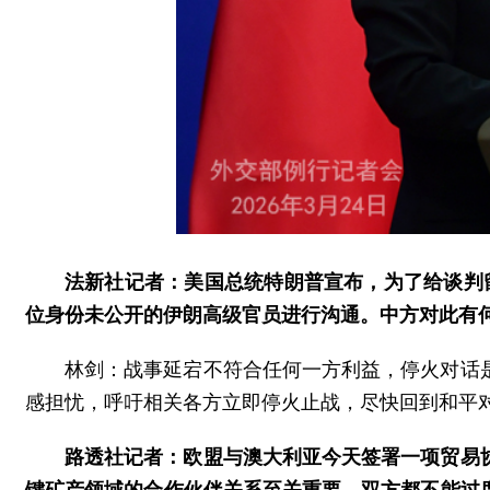
法新社记者：美国总统特朗普宣布，为了给谈判
位身份未公开的伊朗高级官员进行沟通。中方对此有
林剑：战事延宕不符合任何一方利益，停火对话
感担忧，呼吁相关各方立即停火止战，尽快回到和平
路透社记者：欧盟与澳大利亚今天签署一项贸易
键矿产领域的合作伙伴关系至关重要，双方都不能过