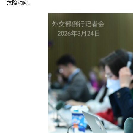
危险动向。