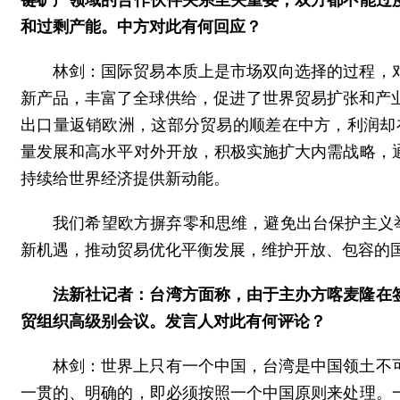
和过剩产能。中方对此有何回应？
林剑：国际贸易本质上是市场双向选择的过程，
新产品，丰富了全球供给，促进了世界贸易扩张和产
出口量返销欧洲，这部分贸易的顺差在中方，利润却在
量发展和高水平对外开放，积极实施扩大内需战略，
持续给世界经济提供新动能。
我们希望欧方摒弃零和思维，避免出台保护主义
新机遇，推动贸易优化平衡发展，维护开放、包容的
法新社记者：台湾方面称，由于主办方喀麦隆在
贸组织高级别会议。发言人对此有何评论？
林剑：世界上只有一个中国，台湾是中国领土不
一贯的、明确的，即必须按照一个中国原则来处理。