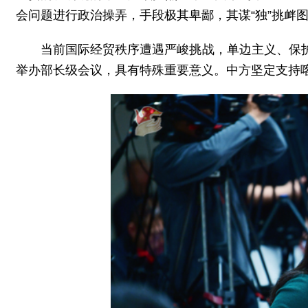
会问题进行政治操弄，手段极其卑鄙，其谋“独”挑衅
当前国际经贸秩序遭遇严峻挑战，单边主义、保
举办部长级会议，具有特殊重要意义。中方坚定支持