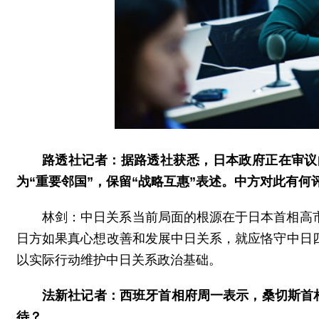
路透社记者：据路透社获悉，日本政府正在审议
为“重要邻国”，保留“战略互惠”表述。中方对此有何
林剑：中日关系当前局面的根源在于日本首相高
日方如果真心想改善和发展中日关系，就应恪守中日
以实际行动维护中日关系政治基础。
法新社记者：西班牙首相府周一表示，桑切斯首相
待？