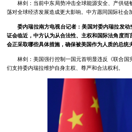
林剑：当前中东局势冲击全球能源安全、产供链
荡对全球经济发展造成更大影响。中方愿同国际社会
委内瑞拉南方电视台记者：美国对委内瑞拉发动
证会临近，中方认为从合法性、主权和国际法角度而
会正采取哪些具体措施，确保被美国作为人质的总统
林剑：美国强行控制一国元首明显违反《联合国
们支持委内瑞拉维护自身主权、尊严和合法权利。