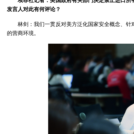
埃菲社记者：美国政府有关部门决定禁止进口所
发言人对此有何评论？
林剑：我们一贯反对美方泛化国家安全概念、针
的营商环境。