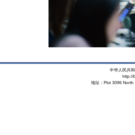
中华人民共和
http:/
地址：Plot 3096 North 