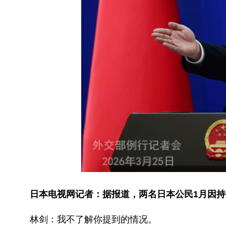
日本电视网记者：据报道，两名日本公民1月因
林剑：我不了解你提到的情况。