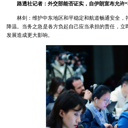
路透社记者：外交部能否证实，自伊朗宣布允许“
林剑：维护中东地区和平稳定和航道畅通安全，
降温。当务之急是各方负起自己应当承担的责任，立
发展造成更大影响。