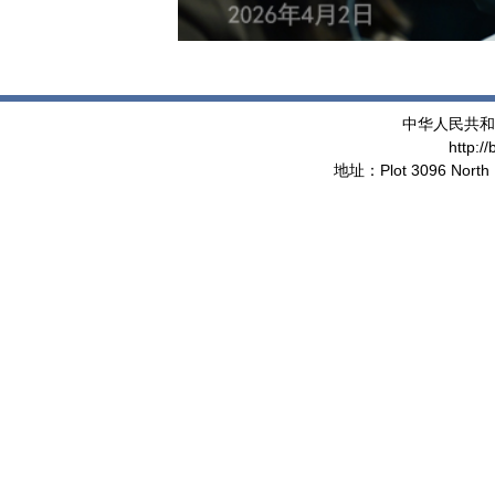
中华人民共和
http:/
地址：Plot 3096 North 