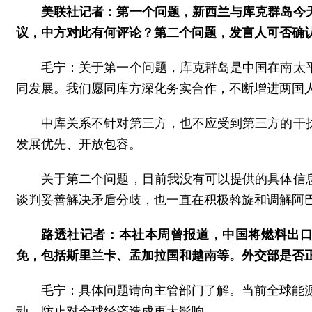
美联社记者：第一个问题，新西兰与库克群岛今
议，中方对此有何评论？第二个问题，发言人可否确
毛宁：关于第一个问题，库克群岛是中国在南太
同发展。我们愿同库方深化务实合作，不断增进两国
中库关系不针对第三方，也不应受到第三方的干
发展优先、开放包容。
关于第二个问题，目前我没有可以提供的具体信
谈判妥善解决矛盾分歧，也一直在积极斡旋和调解阿
路透社记者：本社本周曾报道，中国将燃料出口
免，包括斯里兰卡、孟加拉国和越南等。外交部是否
毛宁：具体问题请向主管部门了解。当前全球能
动，防止对全球经济造成更大影响。