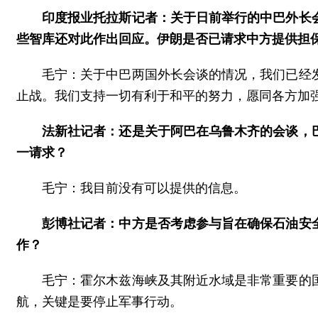
印度报业托拉斯记者：关于日前举行的中巴外长
些智库还对此作出回应。伊朗是否已请求中方提供担
毛宁：关于中巴两国外长会谈的情况，我们已经
止战。我们支持一切有利于和平的努力，愿同各方加
法新社记者：还是关于阿巴在乌鲁木齐的会谈，
一请求？
毛宁：我目前没有可以提供的信息。
彭博社记者：中方是否考虑参与旨在确保石油安
作？
毛宁：霍尔木兹海峡及其附近水域是非常重要的
航，关键是要停止军事行动。