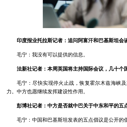
印度报业托拉斯记者：追问阿富汗和巴基斯坦会
毛宁：我没有可以提供的信息。
法新社记者：本周英国将主持国际会议，几十个
毛宁：尽快实现停火止战，恢复霍尔木兹海峡及
力。中方也愿继续发挥建设性作用。
彭博社记者：中方是否就中巴关于中东和平的五
毛宁：中国和巴基斯坦发表的五点倡议是公开的