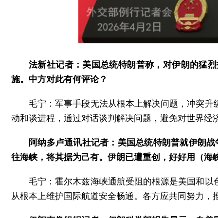
法新社记者：美国总统特朗普称，对伊朗的猛烈
施。中方对此有何评论？
毛宁：军事手段无法从根本上解决问题，冲突升
动和谈进程，通过对话谈判解决问题，避免对世界经
阿纳多卢通讯社记者：美国总统特朗普就伊朗战
往海峡，将其据为己有。伊朗已遭重创，好好用（海
毛宁：霍尔木兹海峡通航受阻的根源是美国和以
从根本上维护国际航道安全畅通。各方应共同努力，