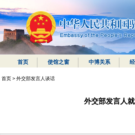
首页
使馆之窗
中博关系
经
首页
>
外交部发言人谈话
外交部发言人就