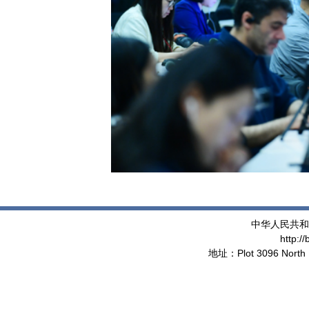
中华人民共和
http:/
地址：Plot 3096 North 