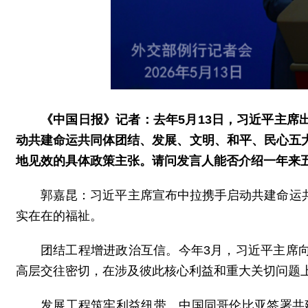
《中国日报》记者：去年5月13日，习近平主
动共建命运共同体团结、发展、文明、和平、民心五
地见效的具体政策主张。请问发言人能否介绍一年来
郭嘉昆：习近平主席宣布中拉携手启动共建命运
实在在的福祉。
团结工程增进政治互信。今年3月，习近平主席
高层交往密切，在涉及彼此核心利益和重大关切问题
发展工程筑牢利益纽带。中国同哥伦比亚签署共建