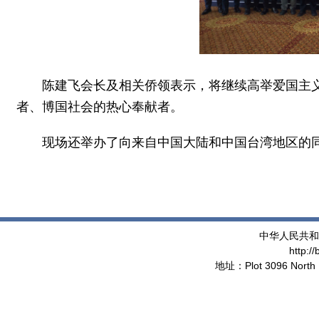
陈建飞会长及相关侨领表示，将继续高举爱国主义
者、博国社会的热心奉献者。
现场还举办了向来自中国大陆和中国台湾地区的
中华人民共和
http:/
地址：Plot 3096 North 