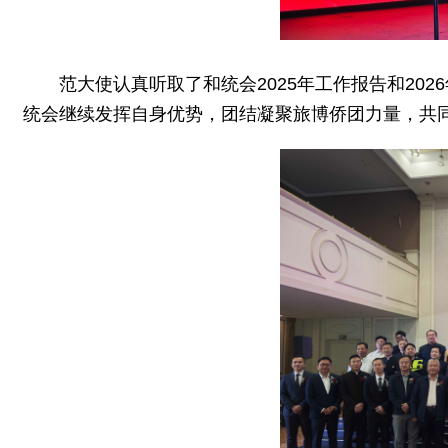
范大使认真听取了和统会2025年工作报告和20
统会继续发挥自身优势，团结凝聚旅博侨团力量，共