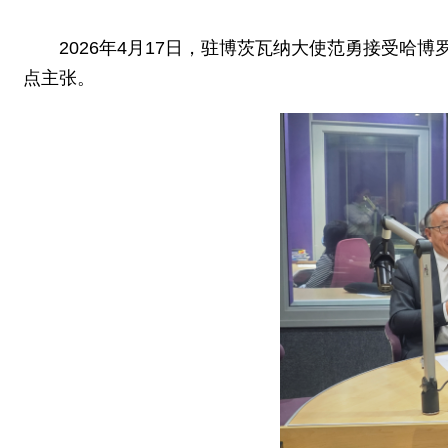
2026年4月17日，驻博茨瓦纳大使范勇接受
点主张。