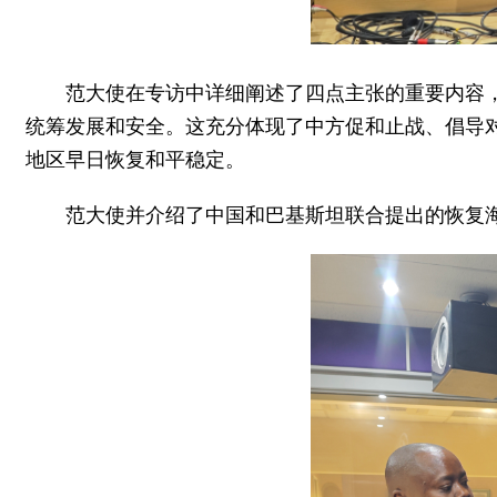
范大使在专访中详细阐述了四点主张的重要内容
统筹发展和安全。这充分体现了中方促和止战、倡导
地区早日恢复和平稳定。
范大使并介绍了中国和巴基斯坦联合提出的恢复