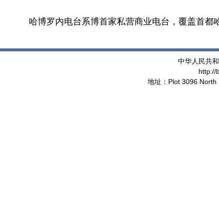
哈博罗内电台系博首家私营商业电台，覆盖首都
中华人民共和
http:/
地址：Plot 3096 North 