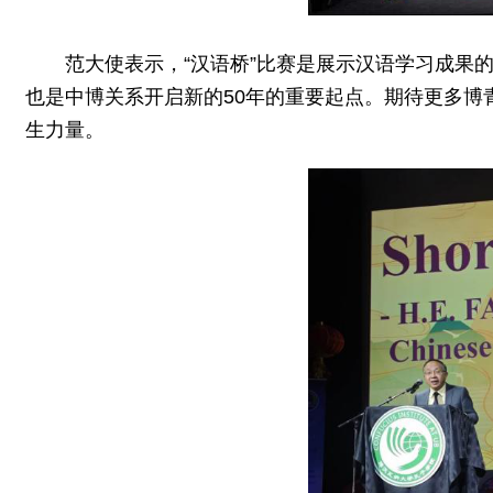
范大使表示，“汉语桥”比赛是展示汉语学习成果
也是中博关系开启新的50年的重要起点。期待更多
生力量。