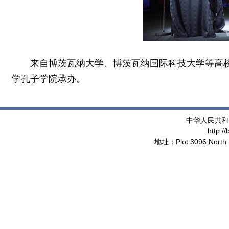
来自博茨瓦纳大学、博茨瓦纳国际科技大学等高
学孔子学院承办。
中华人民共和
http:/
地址：Plot 3096 North 