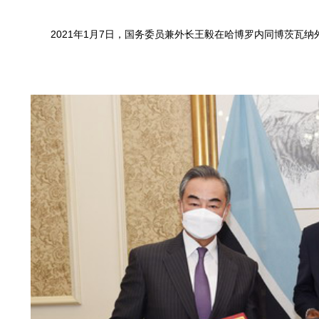
2021年1月7日，国务委员兼外长王毅在哈博罗内同博茨瓦纳外