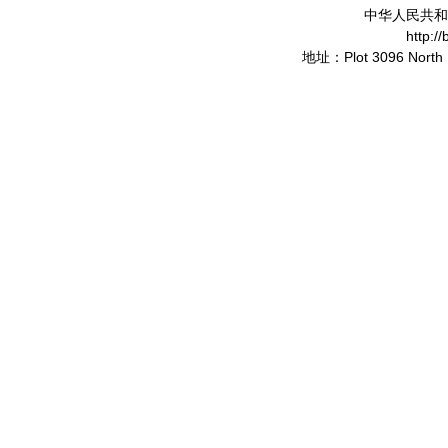
中华人民共和
http:/
地址：Plot 3096 North 