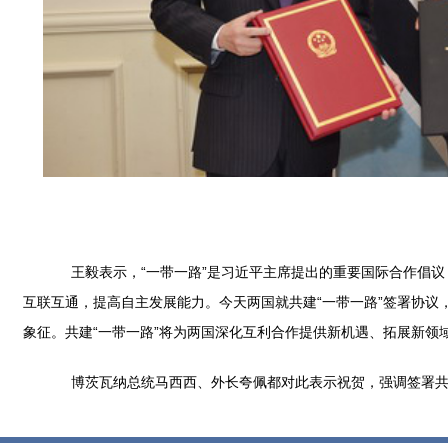
王毅表示，“一带一路”是习近平主席提出的重要国际合作倡议
互联互通，提高自主发展能力。今天两国就共建“一带一路”签署协议，
象征。共建“一带一路”将为两国深化互利合作提供新机遇、拓展新
博茨瓦纳总统马西西、外长夸佩都对此表示祝贺，强调签署共建