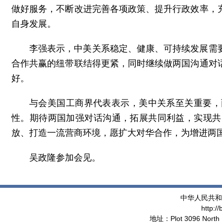
做好服务，不断改进完善各项政策、提升行政效率，
自身发展。
李强表示，中美关系稳定、健康、可持续发展需
合作共赢的纽带联结得更紧，同时继续做两国沟通对
好。
与会美国工商界代表表示，美中关系至关重要，
性。期待两国加强对话沟通，拓展共同利益，实现共
放、打造一流营商环境，愿扩大对华合作，为增进两
吴政隆参加会见。
中华人民共和
http:/
地址：Plot 3096 North 