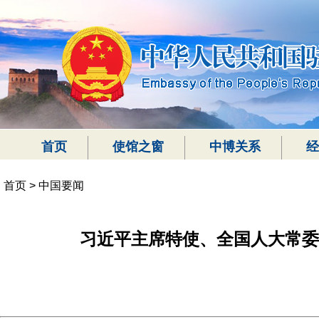
首页
使馆之窗
中博关系
经
首页
>
中国要闻
习近平主席特使、全国人大常委