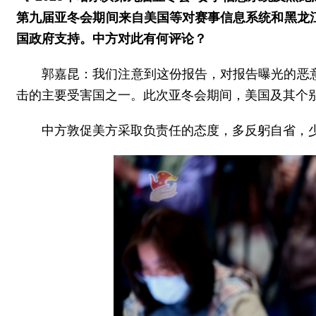
第九届亚冬会期间来自美国等对赛事信息系统和黑龙
国政府支持。中方对此有何评论？
郭嘉昆：我们注意到这份报告，对报告曝光的恶
击的主要受害国之一。此次亚冬会期间，美国及其个
中方敦促美方采取负责任的态度，多反躬自省，