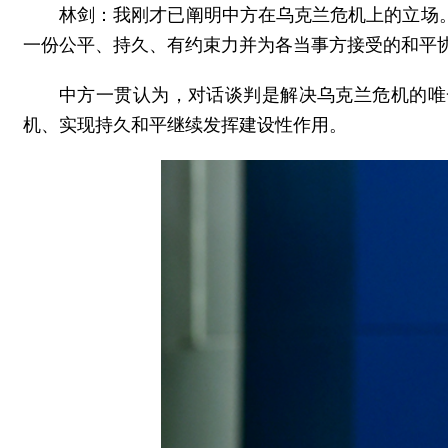
林剑：我刚才已阐明中方在乌克兰危机上的立场
一份公平、持久、有约束力并为各当事方接受的和平
中方一贯认为，对话谈判是解决乌克兰危机的唯
机、实现持久和平继续发挥建设性作用。