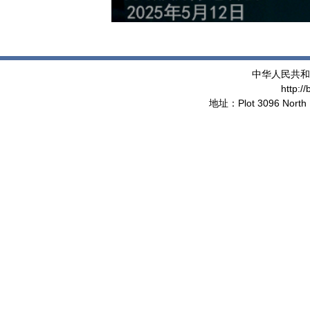
中华人民共和
http:/
地址：Plot 3096 North 