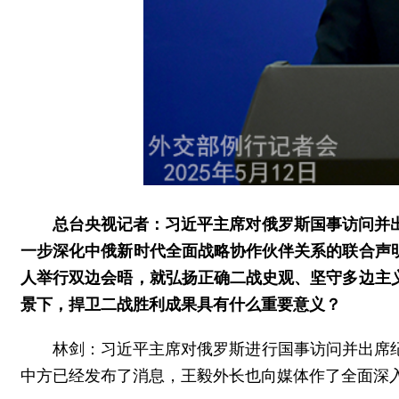
总台央视记者：习近平主席对俄罗斯国事访问并
一步深化中俄新时代全面战略协作伙伴关系的联合声
人举行双边会晤，就弘扬正确二战史观、坚守多边主
景下，捍卫二战胜利成果具有什么重要意义？
林剑：习近平主席对俄罗斯进行国事访问并出席
中方已经发布了消息，王毅外长也向媒体作了全面深