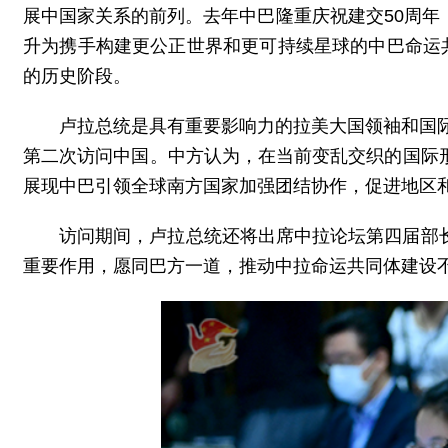
展中国家关系的前列。去年中巴隆重庆祝建交50周
升为携手构建更公正世界和更可持续星球的中巴命运
的历史阶段。
卢拉总统是具有重要影响力的拉美大国领袖和国际
第二次访问中国。中方认为，在当前变乱交织的国际
展现中巴引领全球南方国家加强团结协作，促进地区
访问期间，卢拉总统还将出席中拉论坛第四届部
重要作用，愿同巴方一道，推动中拉命运共同体建设