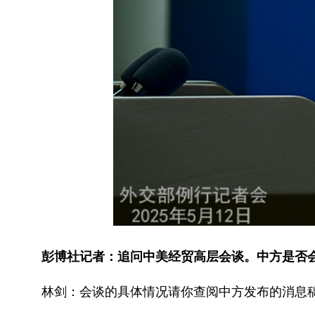
彭博社记者：追问中美经贸高层会谈。中方是否
林剑：会谈的具体情况请你查阅中方发布的消息