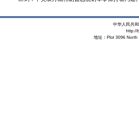
中华人民共和
http:/
地址：Plot 3096 North 