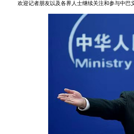
欢迎记者朋友以及各界人士继续关注和参与中巴