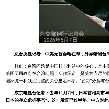
总台央视记者：中美元首会晤在即，外界猜测台
林剑：台湾问题是中国核心利益中的核心，是中
美国历届政府在台湾问题上所作承诺，是美方应尽的
国家统一和领土完整的决心坚定不移。“台独”分裂与
东京电视台记者：去年11月7日，日本首相高市
日本的存立危机事态”。这一发言已过半年。中方对此