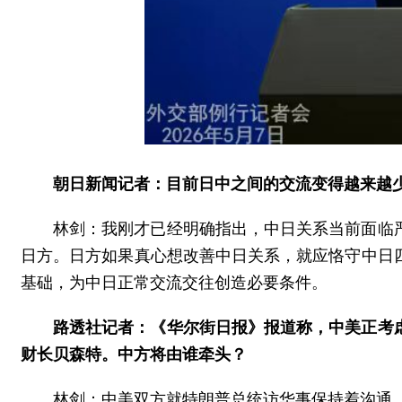
朝日新闻记者：目前日中之间的交流变得越来越
林剑：我刚才已经明确指出，中日关系当前面临
日方。日方如果真心想改善中日关系，就应恪守中日
基础，为中日正常交流交往创造必要条件。
路透社记者：《华尔街日报》报道称，中美正考
财长贝森特。中方将由谁牵头？
林剑：中美双方就特朗普总统访华事保持着沟通