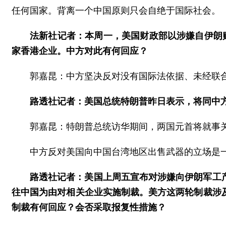
任何国家。背离一个中国原则只会自绝于国际社会。
法新社记者：本周一，美国财政部以涉嫌自伊朗
家香港企业。中方对此有何回应？
郭嘉昆：中方坚决反对没有国际法依据、未经联
路透社记者：美国总统特朗普昨日表示，将同中
郭嘉昆：特朗普总统访华期间，两国元首将就事
中方反对美国向中国台湾地区出售武器的立场是
路透社记者：美国上周五宣布对涉嫌向伊朗军工
往中国为由对相关企业实施制裁。美方这两轮制裁涉
制裁有何回应？会否采取报复性措施？