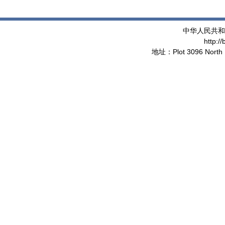
中华人民共和
http:/
地址：Plot 3096 North 