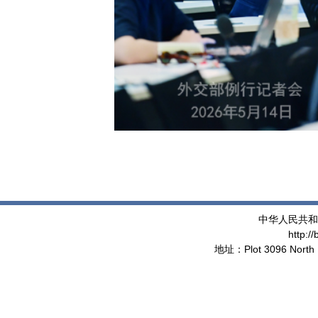
中华人民共和
http:/
地址：Plot 3096 North 