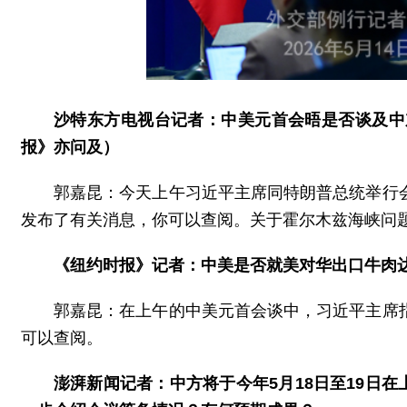
沙特东方电视台记者：中美元首会晤是否谈及中
报》亦问及）
郭嘉昆：今天上午习近平主席同特朗普总统举行
发布了有关消息，你可以查阅。关于霍尔木兹海峡问
《纽约时报》记者：中美是否就美对华出口牛肉
郭嘉昆：在上午的中美元首会谈中，习近平主席
可以查阅。
澎湃新闻记者：中方将于今年5月18日至19日