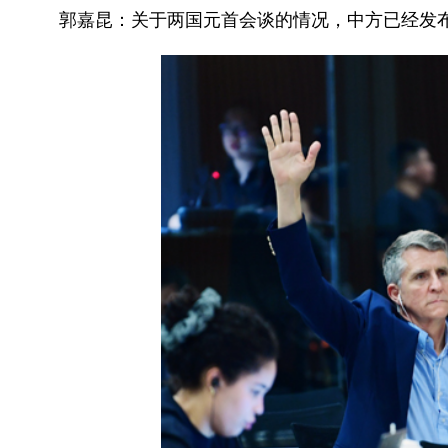
郭嘉昆：关于两国元首会谈的情况，中方已经发