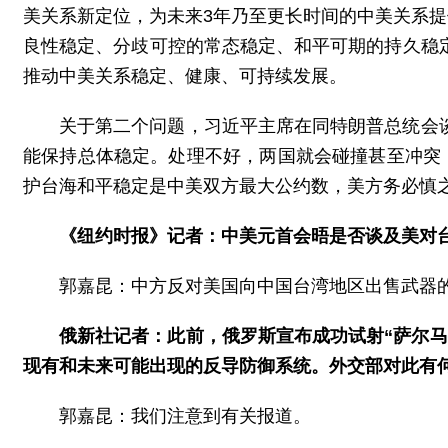
美关系新定位，为未来3年乃至更长时间的中美关系提
良性稳定、分歧可控的常态稳定、和平可期的持久稳
推动中美关系稳定、健康、可持续发展。
关于第二个问题，习近平主席在同特朗普总统会
能保持总体稳定。处理不好，两国就会碰撞甚至冲突
护台海和平稳定是中美双方最大公约数，美方务必慎
《纽约时报》记者：中美元首会晤是否谈及美对
郭嘉昆：中方反对美国向中国台湾地区出售武器
俄新社记者：此前，俄罗斯宣布成功试射“萨尔马
现有和未来可能出现的反导防御系统。外交部对此有
郭嘉昆：我们注意到有关报道。