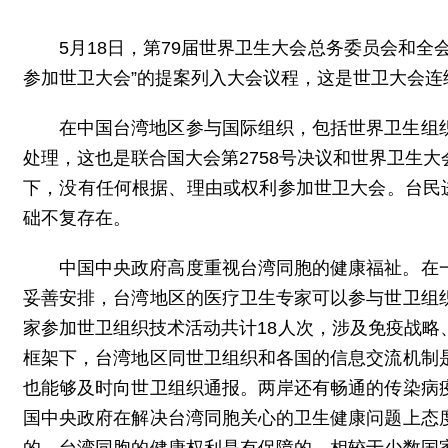
5月18日，第79届世界卫生大会总务委员会和
参加世卫大会”的提案列入大会议程，这是世卫大会连
在中国台湾地区参与国际组织，包括世界卫生组
处理，这也是联合国大会第2758号决议和世界卫生大
下，没有任何根据、理由或权利参加世卫大会。台民
础不复存在。
中国中央政府高度重视台湾同胞的健康福祉。在
妥善安排，台湾地区的医疗卫生专家可以参与世卫组
家参加世卫组织技术活动共计18人次，涉及免疫战
框架下，台湾地区同世卫组织和各国的信息交流机制
也能够及时向世卫组织通报。两岸还有畅通的传染病
国中央政府在解决台湾同胞关心的卫生健康问题上态