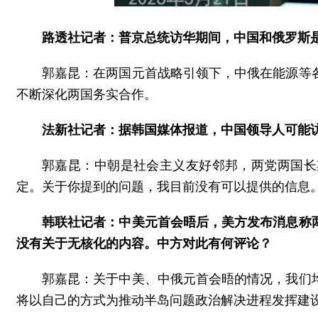
路透社记者：普京总统访华期间，中国和俄罗斯是
郭嘉昆：在两国元首战略引领下，中俄在能源等
不断深化两国务实合作。
法新社记者：据韩国媒体报道，中国领导人可能
郭嘉昆：中朝是社会主义友好邻邦，两党两国长
定。关于你提到的问题，我目前没有可以提供的信息
韩联社记者：中美元首会晤后，美方发布消息称
没有关于无核化的内容。中方对此有何评论？
郭嘉昆：关于中美、中俄元首会晤的情况，我们
将以自己的方式为推动半岛问题政治解决进程发挥建