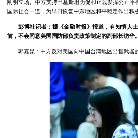
阐明立场。中方支持巴基斯坦为促和止战发挥公正平
国际社会一道，为早日恢复中东地区和平稳定作出积
彭博社记者：据《金融时报》报道，有知情人士
前，不会同意美国国防部负责政策制定的副部长访华
郭嘉昆：中方反对美国向中国台湾地区出售武器