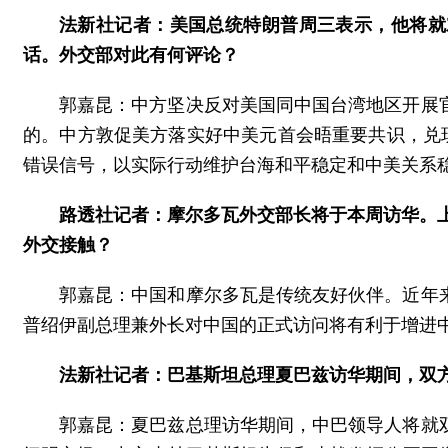
法新社记者：美国总统特朗普周三表示，他将就
话。外交部对此有何评论？
郭嘉昆：中方坚决反对美国同中国台湾地区开展
的。中方敦促美方落实好中美元首会晤重要共识，兑
错误信号，以实际行动维护台海和平稳定和中美关系
路透社记者：摩尔多瓦外交部长将于本周访华。上
外交接触？
郭嘉昆：中国和摩尔多瓦是传统友好伙伴。近年
普绍伊副总理兼外长对中国的正式访问将有利于增进
法新社记者：巴基斯坦总理夏巴兹访华期间，双
郭嘉昆：夏巴兹总理访华期间，中巴领导人将就