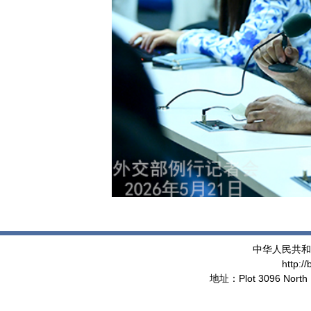
中华人民共和
http:/
地址：Plot 3096 North 