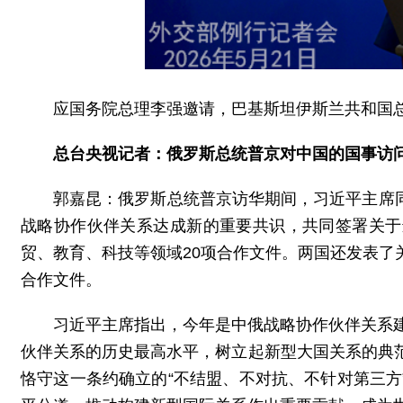
应国务院总理李强邀请，巴基斯坦伊斯兰共和国总
总台央视记者：俄罗斯总统普京对中国的国事访
郭嘉昆：俄罗斯总统普京访华期间，习近平主席
战略协作伙伴关系达成新的重要共识，共同签署关于
贸、教育、科技等领域20项合作文件。两国还发表了
合作文件。
习近平主席指出，今年是中俄战略协作伙伴关系建
伙伴关系的历史最高水平，树立起新型大国关系的典
恪守这一条约确立的“不结盟、不对抗、不针对第三