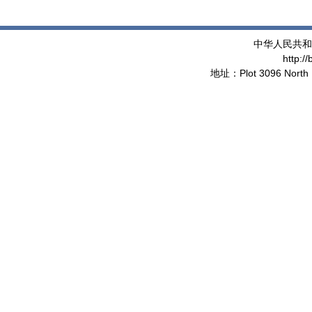
中华人民共和
http:/
地址：Plot 3096 North 