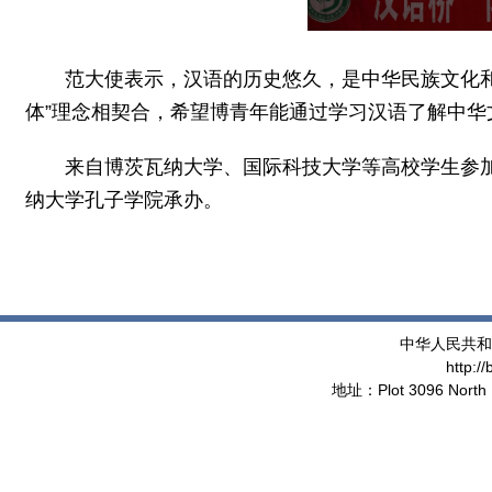
范大使表示，汉语的历史悠久，是中华民族文化和
体”理念相契合，希望博青年能通过学习汉语了解中
来自博茨瓦纳大学、国际科技大学等高校学生参加
纳大学孔子学院承办。
中华人民共和
http:/
地址：Plot 3096 North 