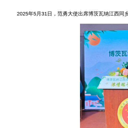
2025年5月31日，范勇大使出席博茨瓦纳江西