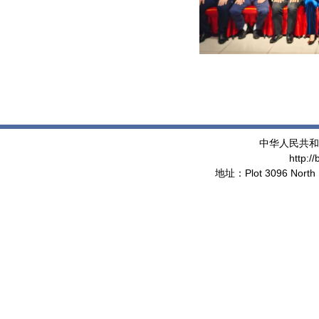
中华人民共和
http:/
地址：Plot 3096 North 