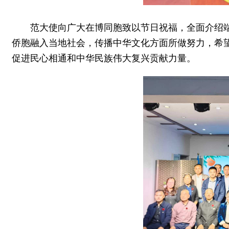
范大使向广大在博同胞致以节日祝福，全面介绍
侨胞融入当地社会，传播中华文化方面所做努力，希
促进民心相通和中华民族伟大复兴贡献力量。