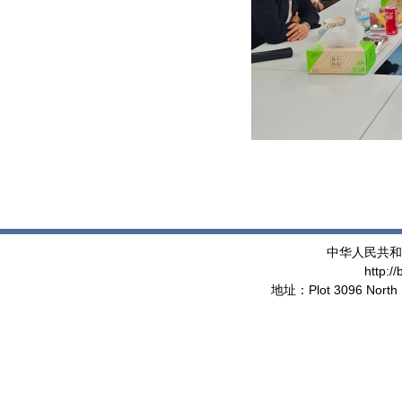
中华人民共和
http:/
地址：Plot 3096 North 