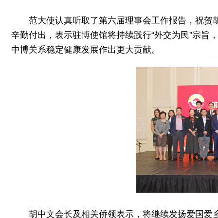
范大使认真听取了第六届理事会工作报告，祝贺
辛勤付出，表示驻博使馆将持续践行“外交为民”宗旨
中博关系稳定健康发展作出更大贡献。
胡中文会长及相关侨领表示，将继续发扬爱国爱