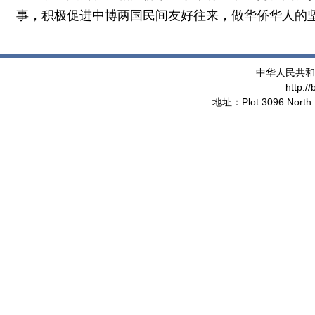
事，积极促进中博两国民间友好往来，做华侨华人的
中华人民共和
http:/
地址：Plot 3096 North 