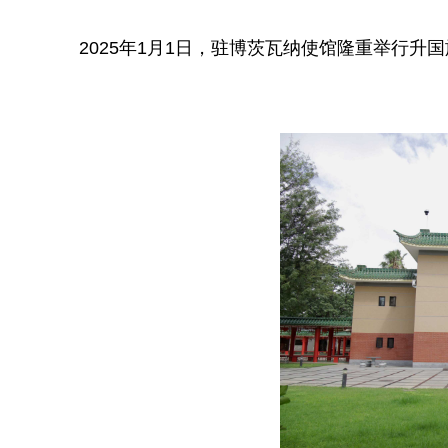
2025年1月1日，驻博茨瓦纳使馆隆重举行升国