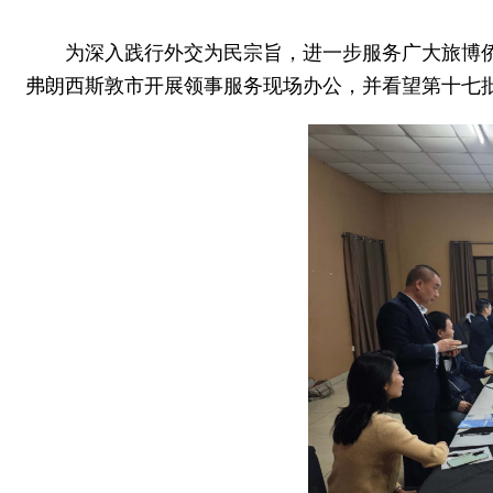
为深入践行外交为民宗旨，进一步服务广大旅博侨
弗朗西斯敦市开展领事服务现场办公，并看望第十七