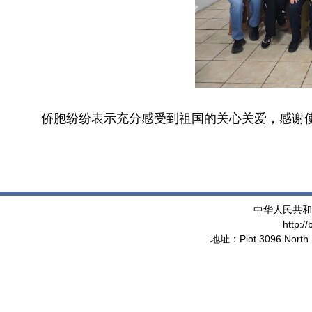
侨胞纷纷表示充分感受到祖国的关心关爱，感谢
中华人民共和
http:/
地址：Plot 3096 North 