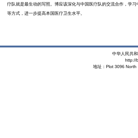
疗队就是最生动的写照。博应该深化与中国医疗队的交流合作，学习
等方式，进一步提高本国医疗卫生水平。
中华人民共和
http:/
地址：Plot 3096 North 