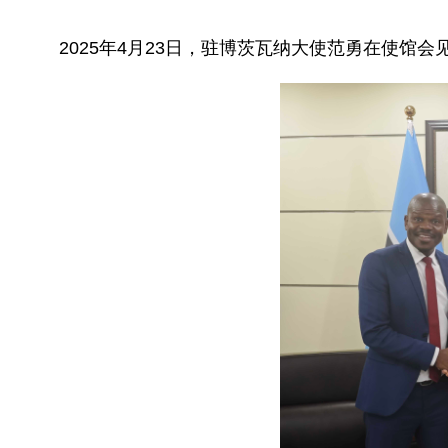
2025年4月23日，驻博茨瓦纳大使范勇在使馆