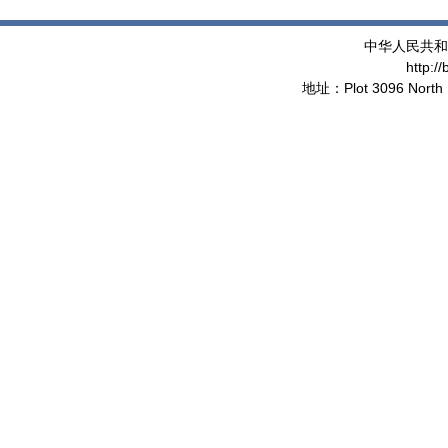
中华人民共和
http:/
地址：Plot 3096 North 