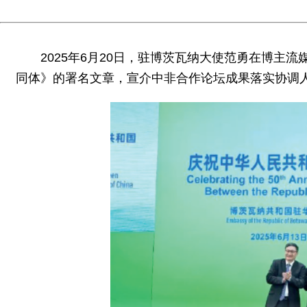
2025年6月20日，驻博茨瓦纳大使范勇在博
同体》的署名文章，宣介中非合作论坛成果落实协调