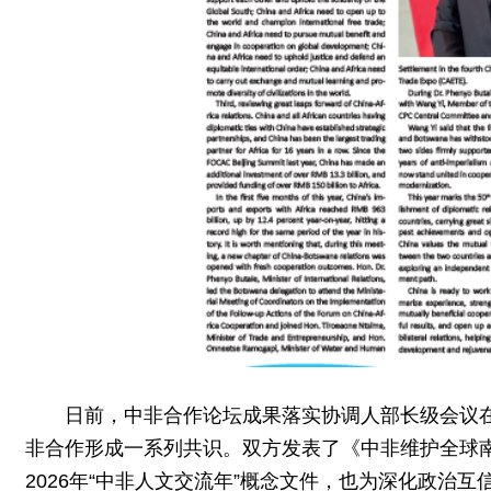
日前，中非合作论坛成果落实协调人部长级会议
非合作形成一系列共识。双方发表了《中非维护全球
2026年“中非人文交流年”概念文件，也为深化政