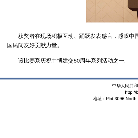
获奖者在现场积极互动、踊跃发表感言，感叹中
国民间友好贡献力量。
该比赛系庆祝中博建交50周年系列活动之一。
中华人民共和
http:/
地址：Plot 3096 North 