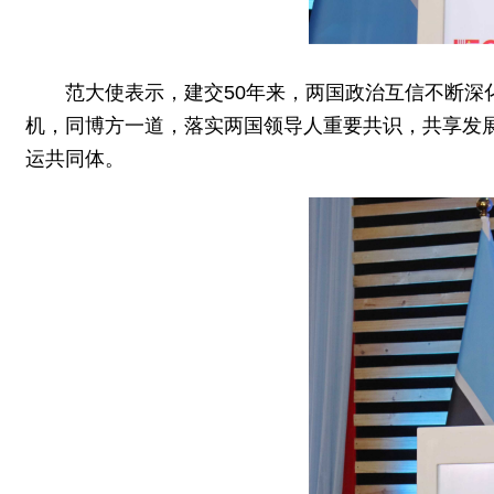
范大使表示，建交50年来，两国政治互信不断深
机，同博方一道，落实两国领导人重要共识，共享发
运共同体。