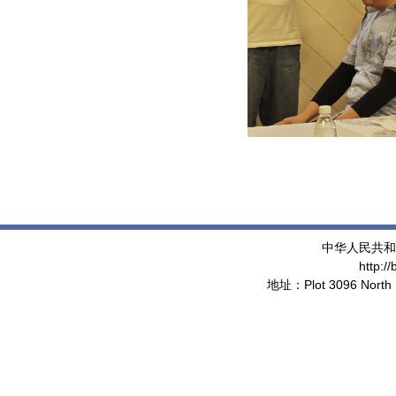
中华人民共和
http:/
地址：Plot 3096 North 