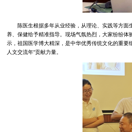
陈医生根据多年从业经验，从理论、实践等方面
养、保健给予精准指导。现场气氛热烈，大家纷纷体
示，祖国医学博大精深，是中华优秀传统文化的重要组
人文交流年”贡献力量。