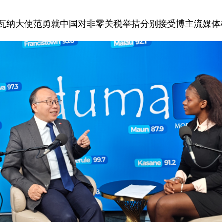
驻博茨瓦纳大使范勇就中国对非零关税举措分别接受博主流媒