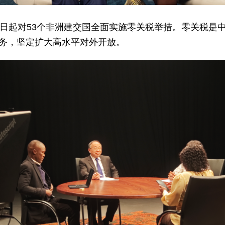
1日起对53个非洲建交国全面实施零关税举措。零关税是
务，坚定扩大高水平对外开放。