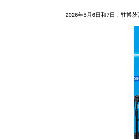
2026年5月6日和7日，