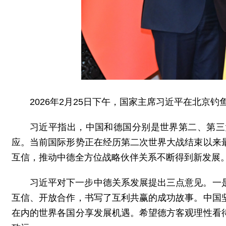
2026年2月25日下午，国家主席习近平在北京
习近平指出，中国和德国分别是世界第二、第三
应。当前国际形势正在经历第二次世界大战结束以来
互信，推动中德全方位战略伙伴关系不断得到新发展
习近平对下一步中德关系发展提出三点意见。一
互信、开放合作，书写了互利共赢的成功故事。中国
在内的世界各国分享发展机遇。希望德方客观理性看