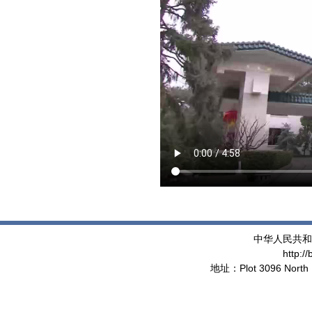
中华人民共和
http:/
地址：Plot 3096 North 