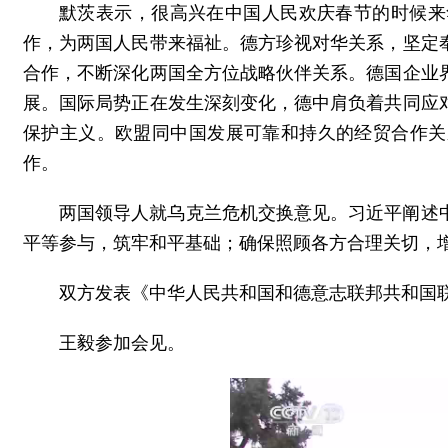
默茨表示，很高兴在中国人民欢庆春节的时候来
作，为两国人民带来福祉。德方珍视对华关系，坚定
合作，不断深化两国全方位战略伙伴关系。德国企业
展。国际局势正在发生深刻变化，德中肩负着共同应
保护主义。欧盟同中国发展可靠和持久的经贸合作关
作。
两国领导人就乌克兰危机交换意见。习近平阐述
平等参与，筑牢和平基础；确保照顾各方合理关切，
双方发表《中华人民共和国和德意志联邦共和国
王毅参加会见。