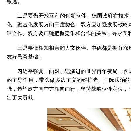
致远。
二是要做开放互利的创新伙伴。德国政府在技术
化、融合化发展方向高度契合。双方应加强发展战略
话合作。双方要正确把握竞争和合作的关系，寻求互
三是要做相知相亲的人文伙伴。中德都是拥有深
友好民意基础。
习近平强调，面对加速演进的世界百年变局，各
的主导作用，带头做多边主义的维护者、国际法治的
强，希望欧方同中方相向而行，坚持战略伙伴定位，
出更大贡献。