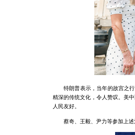
特朗普表示，当年的故宫之行
精深的传统文化，令人赞叹。美中
人民友好。
蔡奇、王毅、尹力等参加上述