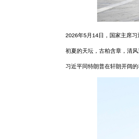
2026年5月14日，国家主
初夏的天坛，古柏含章，清风
习近平同特朗普在轩朗开阔的