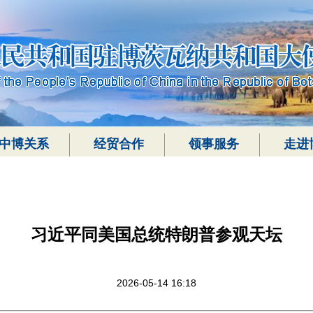
中博关系
经贸合作
领事服务
走进
习近平同美国总统特朗普参观天坛
2026-05-14 16:18