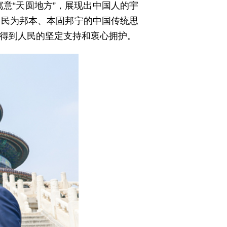
意“天圆地方”，展现出中国人的宇
出民为邦本、本固邦宁的中国传统思
得到人民的坚定支持和衷心拥护。