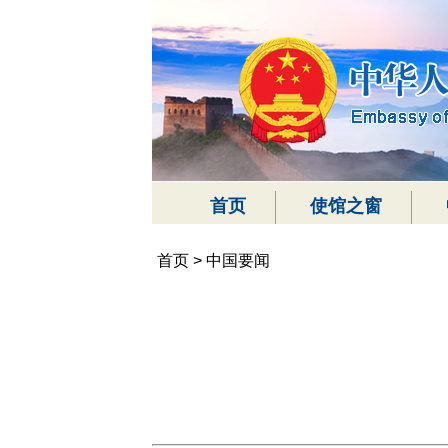
首页
使馆之窗
首页
>
中国要闻