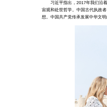
习近平指出，2017年我们
宙观和处世哲学。中国古代执政者
想。中国共产党传承发展中华文明