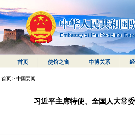
首页
使馆之窗
中博关系
经
首页
>
中国要闻
习近平主席特使、全国人大常委