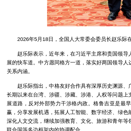
2026年5月18日，全国人大常委会委员长赵乐
赵乐际表示，近年来，在习近平主席和贵国领导
展的快车道。中方愿同格方一道，落实好两国领导人
关系内涵。
赵乐际指出，中格友好合作具有深厚历史渊源、
长期以来在台湾、涉疆、涉藏、涉港、人权等问题上
展道路，反对外部势力干涉格内政。格鲁吉亚是最早
赢，分享发展机遇，拓展人工智能、数字经济、绿色
深化人文交流，继续加强教育、文化、旅游和青年等
联合国等多边框架内的协调配合。