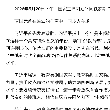
2026年5月20日下午，国家主席习近平同俄罗
两国元首在热烈的掌声中一同步入会场。
习近平首先发表致辞。习近平指出，今年是中俄战
在这样一个具有特殊意义的年份启动“中俄教育年”
间连接民心、传承友谊的重要桥梁，是功在当代、利
了中俄新时代全面战略协作伙伴关系的内涵。以“中
水平。
习近平强调，教育兴则国家兴，教育强则国家强
力量，携手攻克前沿科学难题，助力两国创新发展；
水平；要赓续传统友好情谊，进一步释放教育合作潜
世代友好的接班人。相信在双方共同努力下，“中俄教
普京表示，教育合作是两国全面战略协作伙伴关