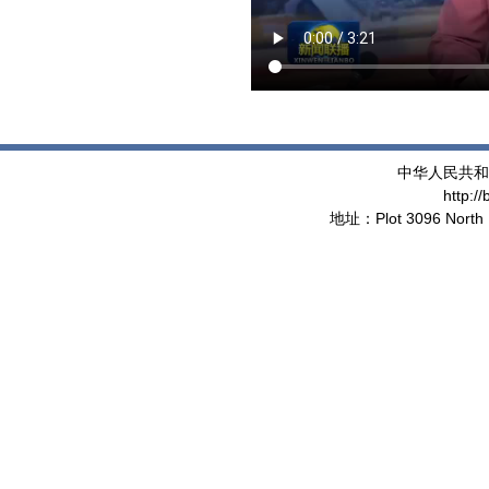
中华人民共和
http:/
地址：Plot 3096 North 