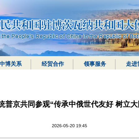
中博关系
经贸合作
领事服务
走进
统普京共同参观“传承中俄世代友好 树立大
2026-05-20 19:45