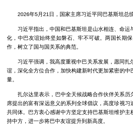
2026年5月21日，国家主席习近平同巴基斯坦
习近平指出，中国和巴基斯坦是山水相连、命运
化，中巴友谊始终坚如磐石、牢不可破。两国长期保
作，树立了国与国关系的典范。
习近平强调，我高度重视中巴关系发展，愿同扎
谊，深化全方位合作，加快构建新时代更加紧密的中
量。
扎尔达里表示，巴中全天候战略合作伙伴关系历
席提出的富有深远意义的系列全球倡议，高度珍视习
共同体。巴方衷心感谢中方坚定支持巴基斯坦维护主
持中方，进一步将巴中友谊提升到新高度。