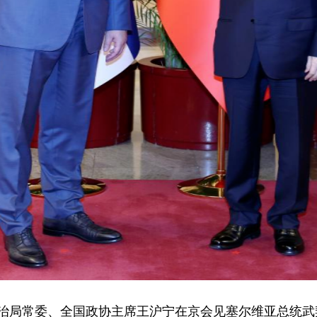
央政治局常委、全国政协主席王沪宁在京会见塞尔维亚总统