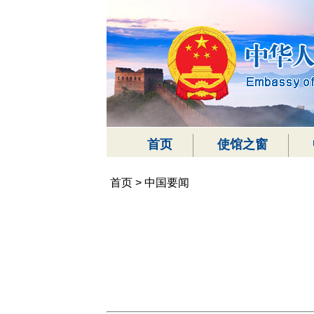
首页
使馆之窗
首页
>
中国要闻