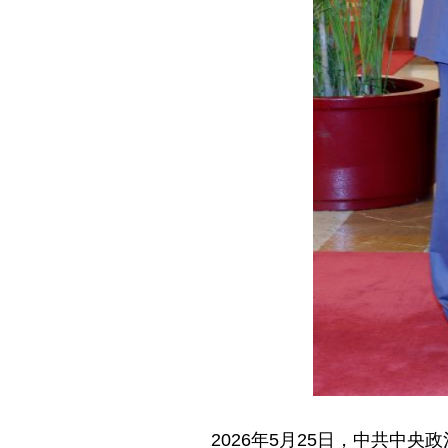
2026年5月25日，中共中