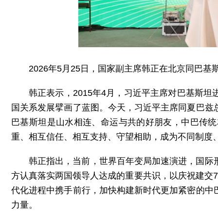
2026年5月25日，国家副主席韩正在北京同巴
韩正表示，2015年4月，习近平主席对巴基斯
国关系发展擘画了蓝图。今天，习近平主席同夏巴兹
巴基斯坦是山水相连、命运与共的好朋友，中巴传统
重、相互信任、相互支持、守望相助，成为不同制度
韩正指出，当前，世界百年变局加速演进，国际
方认真落实两国领导人达成的重要共识，以庆祝建交
代化进程中携手前行，加快构建新时代更加紧密的中
力量。