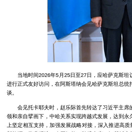
当地时间2026年5月25日至27日，应哈萨克
进行正式友好访问，在阿斯塔纳会见哈萨克斯坦总统
谈。
会见托卡耶夫时，赵乐际首先转达了习近平主席
领和亲自擘画下，中哈关系实现跨越式发展，达到永
上坚定相互支持，加强发展战略对接，深入推进高质