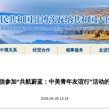
中博关系
经贸合作
领事服务
走进
信参加“共航蔚蓝：中美青年友谊行”活动
2026-05-28 13:19