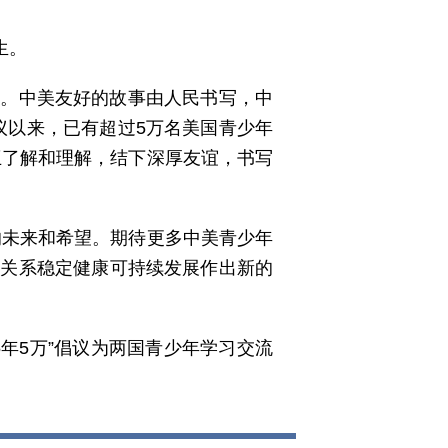
生。
旅。中美友好的故事由人民书写，中
倡议以来，已有超过5万名美国青少年
互了解和理解，结下深厚友谊，书写
的未来和希望。期待更多中美青少年
美关系稳定健康可持续发展作出新的
年5万”倡议为两国青少年学习交流