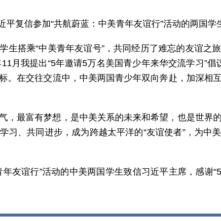
席习近平复信参加“共航蔚蓝：中美青年友谊行”活动的两国学
学生搭乘“中美青年友谊号”，共同经历了难忘的友谊之
年11月我提出“5年邀请5万名美国青少年来华交流学习”
标。在交往交流中，中美两国青少年双向奔赴，加深相
气，最富有梦想，是中美关系的未来和希望，也是世界
学习、共同进步，成为跨越太平洋的“友谊使者”，为中
青年友谊行”活动的中美两国学生致信习近平主席，感谢“5