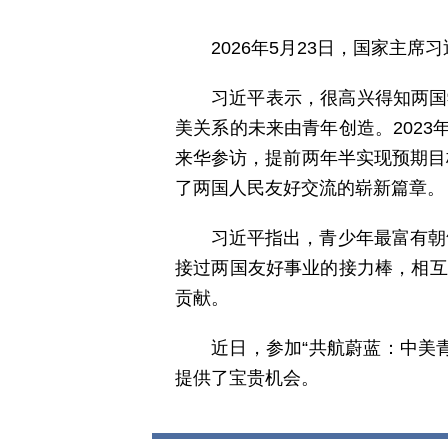
2026年5月23日，国家主
习近平表示，很高兴得知两国
美关系的未来由青年创造。2023
来华参访，提前两年半实现预期目
了两国人民友好交流的崭新篇章。
习近平指出，青少年最富有朝
接过两国友好事业的接力棒，相互
贡献。
近日，参加“共航蔚蓝：中美
提供了宝贵机会。