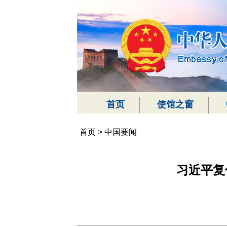
首页
使馆之窗
首页
>
中国要闻
习近平复