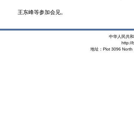
王东峰等参加会见。
中华人民共和
http:/
地址：Plot 3096 North 