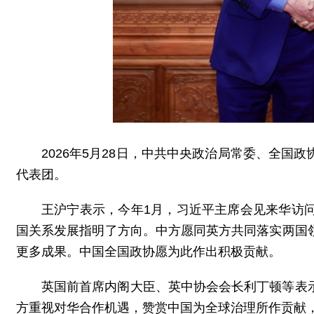
2026年5月28日，中共中央政治局常委、全
代表团。
王沪宁表示，今年1月，习近平主席会见来华访
国关系发展指明了方向。中方愿同英方共同落实两国
更多成果。中国全国政协愿为此作出积极贡献。
英国前首席内阁大臣、英中协会会长利丁顿等表
方重视对华合作机遇，赞赏中国为全球治理所作贡献