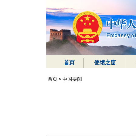
首页
使馆之窗
首页
>
中国要闻