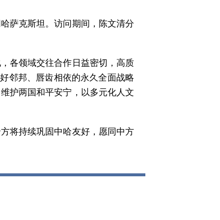
访问哈萨克斯坦。访问期间，陈文清分
化，各领域交往合作日益密切，高质
友好邻邦、唇齿相依的永久全面战略
，维护两国和平安宁，以多元化人文
哈方将持续巩固中哈友好，愿同中方