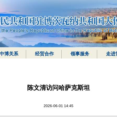
中博关系
经贸合作
领事服务
走进
陈文清访问哈萨克斯坦
2026-06-01 14:45