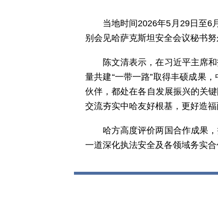
当地时间2026年5月29日
别会见哈萨克斯坦安全会议秘书努
陈文清表示，在习近平主席和
量共建“一带一路”取得丰硕成果
伙伴，都处在各自发展振兴的关键
交流夯实中哈友好根基，更好造福
哈方高度评价两国合作成果，
一道深化执法安全及各领域务实合