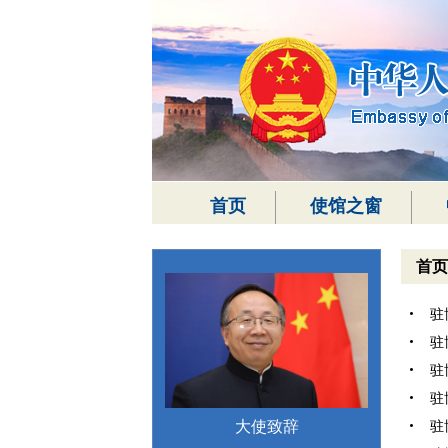
首页
使馆之窗
首页
驻
驻
驻
驻
驻
大使致辞