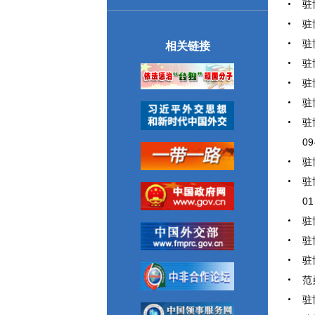
驻
驻
驻
相关链接
驻
驻
驻
驻
09
驻
驻
0
驻
驻
驻
范
驻