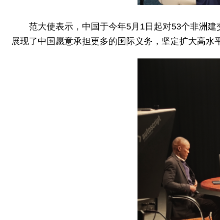
范大使表示，中国于今年5月1日起对53个非洲
展现了中国愿意承担更多的国际义务，坚定扩大高水