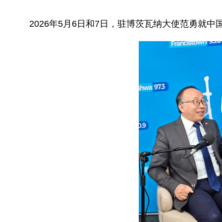
2026年5月6日和7日，驻博茨瓦纳大使范勇