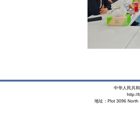
中华人民共和
http:/
地址：Plot 3096 North 