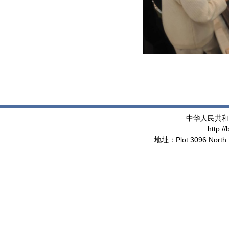
中华人民共和
http:/
地址：Plot 3096 North 