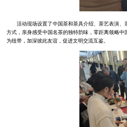
活动现场设置了中国茶和茶具介绍、茶艺表演、
方式，亲身感受中国名茶的独特韵味，零距离领略中
为纽带，加深彼此友谊，促进文明交流互鉴。